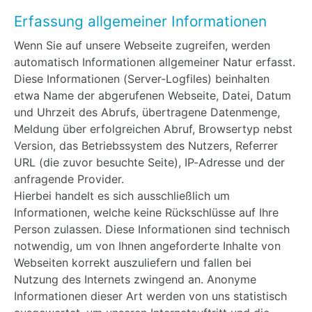
Erfassung allgemeiner Informationen
Wenn Sie auf unsere Webseite zugreifen, werden
automatisch Informationen allgemeiner Natur erfasst.
Diese Informationen (Server-Logfiles) beinhalten
etwa Name der abgerufenen Webseite, Datei, Datum
und Uhrzeit des Abrufs, übertragene Datenmenge,
Meldung über erfolgreichen Abruf, Browsertyp nebst
Version, das Betriebssystem des Nutzers, Referrer
URL (die zuvor besuchte Seite), IP-Adresse und der
anfragende Provider.
Hierbei handelt es sich ausschließlich um
Informationen, welche keine Rückschlüsse auf Ihre
Person zulassen. Diese Informationen sind technisch
notwendig, um von Ihnen angeforderte Inhalte von
Webseiten korrekt auszuliefern und fallen bei
Nutzung des Internets zwingend an. Anonyme
Informationen dieser Art werden von uns statistisch