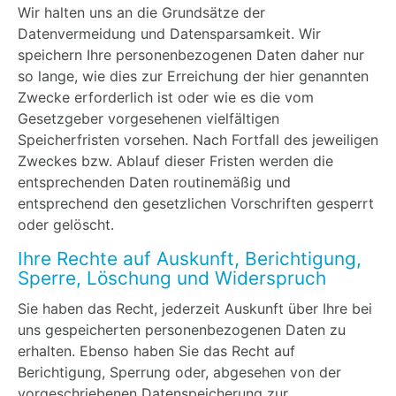
Wir halten uns an die Grundsätze der
Datenvermeidung und Datensparsamkeit. Wir
speichern Ihre personenbezogenen Daten daher nur
so lange, wie dies zur Erreichung der hier genannten
Zwecke erforderlich ist oder wie es die vom
Gesetzgeber vorgesehenen vielfältigen
Speicherfristen vorsehen. Nach Fortfall des jeweiligen
Zweckes bzw. Ablauf dieser Fristen werden die
entsprechenden Daten routinemäßig und
entsprechend den gesetzlichen Vorschriften gesperrt
oder gelöscht.
Ihre Rechte auf Auskunft, Berichtigung,
Sperre, Löschung und Widerspruch
Sie haben das Recht, jederzeit Auskunft über Ihre bei
uns gespeicherten personenbezogenen Daten zu
erhalten. Ebenso haben Sie das Recht auf
Berichtigung, Sperrung oder, abgesehen von der
vorgeschriebenen Datenspeicherung zur