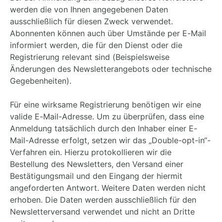
werden die von Ihnen angegebenen Daten
ausschließlich für diesen Zweck verwendet.
Abonnenten können auch über Umstände per E-Mail
informiert werden, die für den Dienst oder die
Registrierung relevant sind (Beispielsweise
Änderungen des Newsletterangebots oder technische
Gegebenheiten).
Für eine wirksame Registrierung benötigen wir eine
valide E-Mail-Adresse. Um zu überprüfen, dass eine
Anmeldung tatsächlich durch den Inhaber einer E-
Mail-Adresse erfolgt, setzen wir das „Double-opt-in“-
Verfahren ein. Hierzu protokollieren wir die
Bestellung des Newsletters, den Versand einer
Bestätigungsmail und den Eingang der hiermit
angeforderten Antwort. Weitere Daten werden nicht
erhoben. Die Daten werden ausschließlich für den
Newsletterversand verwendet und nicht an Dritte