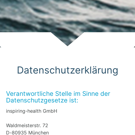
Scroll
Datenschutzerklärung
Verantwortliche Stelle im Sinne der
Datenschutzgesetze ist:
inspiring-health GmbH
Waldmeisterstr. 72
D-80935 München