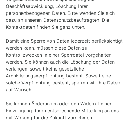
Geschäftsabwicklung, Löschung Ihrer
personenbezogenen Daten. Bitte wenden Sie sich
dazu an unseren Datenschutzbeauftragten. Die
Kontaktdaten finden Sie ganz unten.
Damit eine Sperre von Daten jederzeit berücksichtigt
werden kann, müssen diese Daten zu
Kontrollzwecken in einer Sperrdatei vorgehalten
werden. Sie können auch die Löschung der Daten
verlangen, soweit keine gesetzliche
Archivierungsverpflichtung besteht. Soweit eine
solche Verpflichtung besteht, sperren wir Ihre Daten
auf Wunsch.
Sie können Änderungen oder den Widerruf einer
Einwilligung durch entsprechende Mitteilung an uns
mit Wirkung für die Zukunft vornehmen.
Änderung unserer