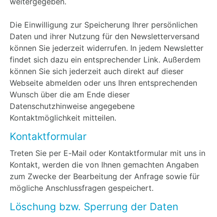
weitergegeben.
Die Einwilligung zur Speicherung Ihrer persönlichen
Daten und ihrer Nutzung für den Newsletterversand
können Sie jederzeit widerrufen. In jedem Newsletter
findet sich dazu ein entsprechender Link. Außerdem
können Sie sich jederzeit auch direkt auf dieser
Webseite abmelden oder uns Ihren entsprechenden
Wunsch über die am Ende dieser
Datenschutzhinweise angegebene
Kontaktmöglichkeit mitteilen.
Kontaktformular
Treten Sie per E-Mail oder Kontaktformular mit uns in
Kontakt, werden die von Ihnen gemachten Angaben
zum Zwecke der Bearbeitung der Anfrage sowie für
mögliche Anschlussfragen gespeichert.
Löschung bzw. Sperrung der Daten