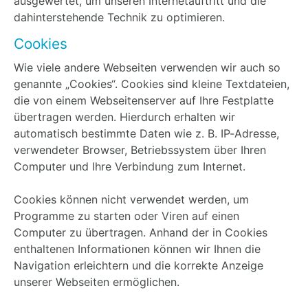
ausgewertet, um unseren Internetauftritt und die
dahinterstehende Technik zu optimieren.
Cookies
Wie viele andere Webseiten verwenden wir auch so
genannte „Cookies“. Cookies sind kleine Textdateien,
die von einem Webseitenserver auf Ihre Festplatte
übertragen werden. Hierdurch erhalten wir
automatisch bestimmte Daten wie z. B. IP-Adresse,
verwendeter Browser, Betriebssystem über Ihren
Computer und Ihre Verbindung zum Internet.
Cookies können nicht verwendet werden, um
Programme zu starten oder Viren auf einen
Computer zu übertragen. Anhand der in Cookies
enthaltenen Informationen können wir Ihnen die
Navigation erleichtern und die korrekte Anzeige
unserer Webseiten ermöglichen.