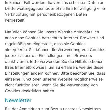
In keinem Fall werden die von uns erfassten Daten an
Dritte weitergegeben oder ohne Ihre Einwilligung eine
Verknüpfung mit personenbezogenen Daten
hergestellt.
Natürlich können Sie unsere Website grundsätzlich
auch ohne Cookies betrachten. Internet-Browser sind
regelmäßig so eingestellt, dass sie Cookies
akzeptieren. Sie können die Verwendung von Cookies
jederzeit über die Einstellungen Ihres Browsers
deaktivieren. Bitte verwenden Sie die Hilfefunktionen
Ihres Internetbrowsers, um zu erfahren, wie Sie diese
Einstellungen ändern können. Bitte beachten Sie, dass
einzelne Funktionen unserer Website möglicherweise
nicht funktionieren, wenn Sie die Verwendung von
Cookies deaktiviert haben.
Newsletter
Bei der Anmeldung zum Bezug unseres Newsletters