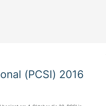
ional (PCSI) 2016