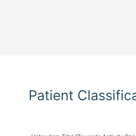
Patient Classifi