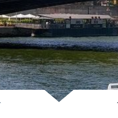
Scroll