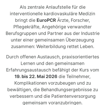
Als zentrale Anlaufstelle für die
interventionelle kardiovaskuläre Medizin
bringt die
EuroPCR
Ärzte, Forscher,
Pflegekräfte, Angehörige verwandter
Berufsgruppen und Partner aus der Industrie
unter einer gemeinsamen Überzeugung
zusammen: Weiterbildung rettet Leben.
Durch offenen Austausch, praxisorientiertes
Lernen und den gemeinsamen
Erfahrungsaustausch befähigt der Kurs vom
19. bis 22. Mai 2026
die Teilnehmer,
Komplikationen vorzubeugen und zu
bewältigen, die Behandlungsergebnisse zu
verbessern und die Patientenversorgung
gemeinsam voranzubringen.