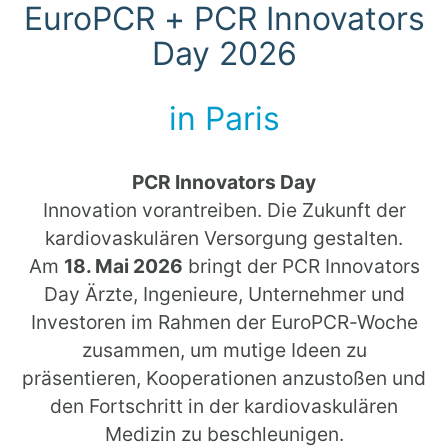
EuroPCR + PCR Innovators
Day 2026
in Paris
PCR Innovators Day
Innovation vorantreiben. Die Zukunft der
kardiovaskulären Versorgung gestalten.
Am
18. Mai 2026
bringt der PCR Innovators
Day Ärzte, Ingenieure, Unternehmer und
Investoren im Rahmen der EuroPCR-Woche
zusammen, um mutige Ideen zu
präsentieren, Kooperationen anzustoßen und
den Fortschritt in der kardiovaskulären
Medizin zu beschleunigen.