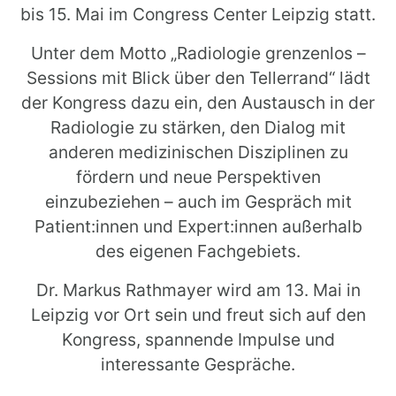
bis 15. Mai im Congress Center Leipzig statt.
Unter dem Motto „Radiologie grenzenlos –
Sessions mit Blick über den Tellerrand“ lädt
der Kongress dazu ein, den Austausch in der
Radiologie zu stärken, den Dialog mit
anderen medizinischen Disziplinen zu
fördern und neue Perspektiven
einzubeziehen – auch im Gespräch mit
Patient:innen und Expert:innen außerhalb
des eigenen Fachgebiets.
Dr. Markus Rathmayer wird am 13. Mai in
Leipzig vor Ort sein und freut sich auf den
Kongress, spannende Impulse und
interessante Gespräche.