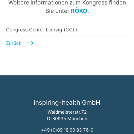
Weitere Informationen zum Kongress finden
Sie unter
RÖKO
.
Congress Center Leipzig (CCL)
Zurück
inspiring-health GmbH
Waldmeisterstr.72
D-80935 München
+49 (0)89 18 90 83 76-0