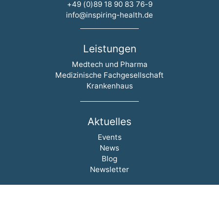
+49 (0)89 18 90 83 76-9
info@inspiring-health.de
Leistungen
Navigation überspringen
Medtech und Pharma
Medizinische Fachgesellschaft
Krankenhaus
Aktuelles
Navigation überspringen
Events
News
Blog
Newsletter
inspiring-health