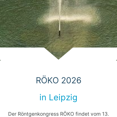
Scroll
RÖKO 2026
in Leipzig
Der Röntgenkongress RÖKO findet vom 13.