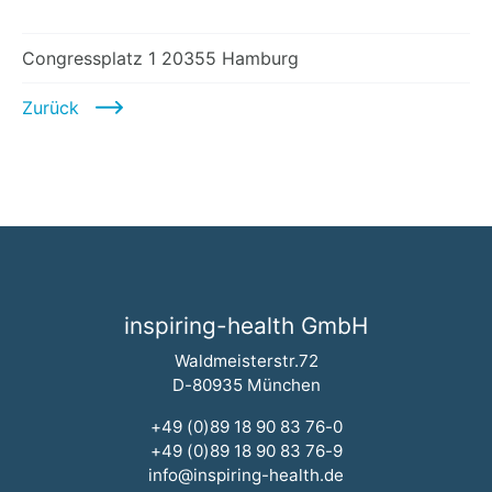
Congressplatz 1 20355 Hamburg
Zurück
inspiring-health GmbH
Waldmeisterstr.72
D-80935 München
+49 (0)89 18 90 83 76-0
+49 (0)89 18 90 83 76-9
info@inspiring-health.de