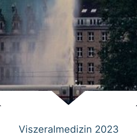
Scroll
Viszeralmedizin 2023