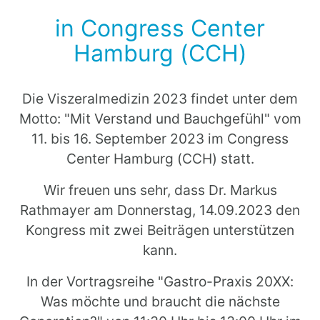
in Congress Center
Hamburg (CCH)
Die Viszeralmedizin 2023 findet unter dem
Motto: "Mit Verstand und Bauchgefühl" vom
11. bis 16. September 2023 im Congress
Center Hamburg (CCH) statt.
Wir freuen uns sehr, dass Dr. Markus
Rathmayer am Donnerstag, 14.09.2023 den
Kongress mit zwei Beiträgen unterstützen
kann.
In der Vortragsreihe "Gastro-Praxis 20XX:
Was möchte und braucht die nächste