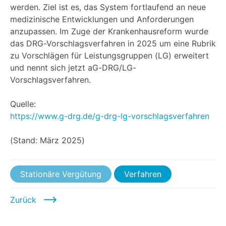
werden. Ziel ist es, das System fortlaufend an neue
medizinische Entwicklungen und Anforderungen
anzupassen. Im Zuge der Krankenhausreform wurde
das DRG-Vorschlagsverfahren in 2025 um eine Rubrik
zu Vorschlägen für Leistungsgruppen (LG) erweitert
und nennt sich jetzt aG-DRG/LG-
Vorschlagsverfahren.
Quelle:
https://www.g-drg.de/g-drg-lg-vorschlagsverfahren
(Stand: März 2025)
Stationäre Vergütung
Verfahren
Zurück