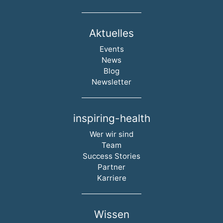
Aktuelles
Navigation überspringen
Events
News
Blog
Newsletter
inspiring-health
Navigation überspringen
Wer wir sind
Team
Success Stories
Partner
Karriere
Wissen