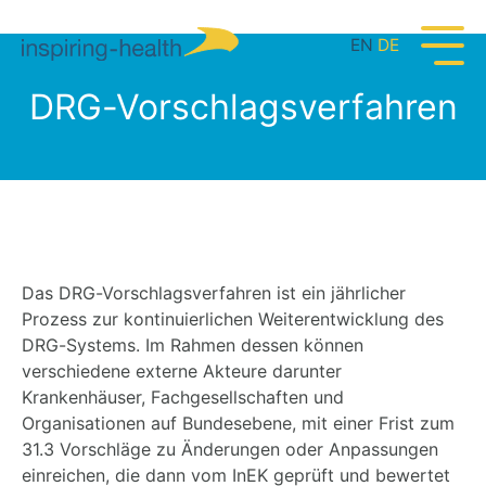
EN
DE
DRG-Vorschlagsverfahren
Das DRG-Vorschlagsverfahren ist ein jährlicher
Prozess zur kontinuierlichen Weiterentwicklung des
DRG-Systems. Im Rahmen dessen können
verschiedene externe Akteure darunter
Krankenhäuser, Fachgesellschaften und
Organisationen auf Bundesebene, mit einer Frist zum
31.3 Vorschläge zu Änderungen oder Anpassungen
einreichen, die dann vom InEK geprüft und bewertet