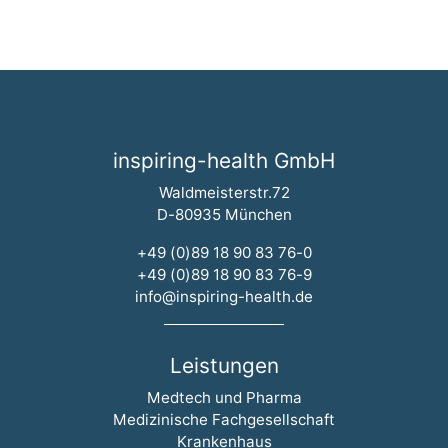
inspiring-health GmbH
Waldmeisterstr.72
D-80935 München
+49 (0)89 18 90 83 76-0
+49 (0)89 18 90 83 76-9
info@inspiring-health.de
Leistungen
Navigation überspringen
Medtech und Pharma
Medizinische Fachgesellschaft
Krankenhaus