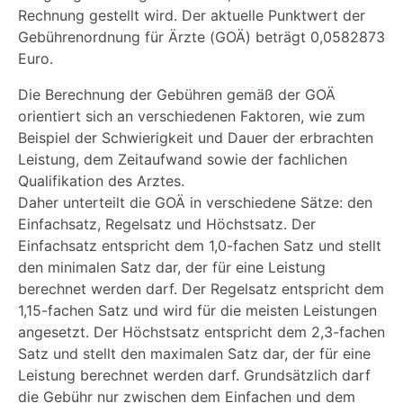
Rechnung gestellt wird. Der aktuelle Punktwert der
Gebührenordnung für Ärzte (GOÄ) beträgt 0,0582873
Euro.
Die Berechnung der Gebühren gemäß der GOÄ
orientiert sich an verschiedenen Faktoren, wie zum
Beispiel der Schwierigkeit und Dauer der erbrachten
Leistung, dem Zeitaufwand sowie der fachlichen
Qualifikation des Arztes.
Daher unterteilt die GOÄ in verschiedene Sätze: den
Einfachsatz, Regelsatz und Höchstsatz. Der
Einfachsatz entspricht dem 1,0-fachen Satz und stellt
den minimalen Satz dar, der für eine Leistung
berechnet werden darf. Der Regelsatz entspricht dem
1,15-fachen Satz und wird für die meisten Leistungen
angesetzt. Der Höchstsatz entspricht dem 2,3-fachen
Satz und stellt den maximalen Satz dar, der für eine
Leistung berechnet werden darf. Grundsätzlich darf
die Gebühr nur zwischen dem Einfachen und dem