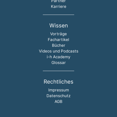
Partner
Karriere
Wissen
Navigation überspringen
Vorträge
Fachartikel
Bücher
Videos und Podcasts
i-h Academy
Glossar
Rechtliches
Navigation überspringen
Impressum
Datenschutz
AGB