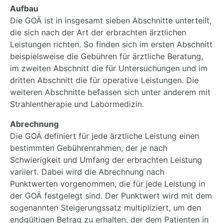
Aufbau
Die GOÄ ist in insgesamt sieben Abschnitte unterteilt,
die sich nach der Art der erbrachten ärztlichen
Leistungen richten. So finden sich im ersten Abschnitt
beispielsweise die Gebühren für ärztliche Beratung,
im zweiten Abschnitt die für Untersuchungen und im
dritten Abschnitt die für operative Leistungen. Die
weiteren Abschnitte befassen sich unter anderem mit
Strahlentherapie und Labormedizin.
Abrechnung
Die GOÄ definiert für jede ärztliche Leistung einen
bestimmten Gebührenrahmen, der je nach
Schwierigkeit und Umfang der erbrachten Leistung
variiert. Dabei wird die Abrechnung nach
Punktwerten vorgenommen, die für jede Leistung in
der GOÄ festgelegt sind. Der Punktwert wird mit dem
sogenannten Steigerungssatz multipliziert, um den
endgültigen Betrag zu erhalten, der dem Patienten in