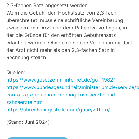
2,3-fachen Satz angesetzt werden.
Wenn die Gebühr den Höchstsatz von 2,3-fach
überschreitet, muss eine schriftliche Vereinbarung
zwischen dem Arzt und dem Patienten vorliegen, in
der die Gründe für den erhöhten Gebührensatz
erläutert werden. Ohne eine solche Vereinbarung darf
der Arzt nicht mehr als den 2,3-fachen Satz in
Rechnung stellen.
Quellen:
https://www.gesetze-im-internet.de/go__1982/
https://www.bundesgesundheitsministerium.de/service/b
von-a-z/g/gebuehrenordnung-fuer-aerzte-und-
zahnaerzte.html
https://abrechnungsstelle.com/goae/ziffern/
(Stand: Juni 2024)