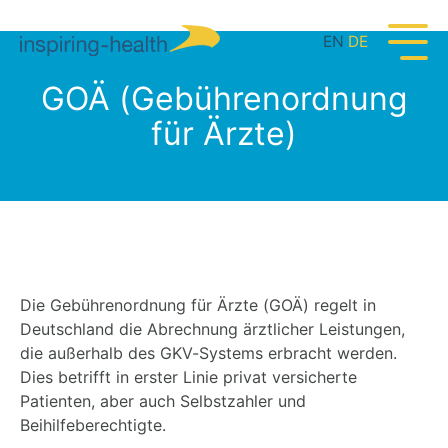
EN
DE
GOÄ (Gebührenordnung
für Ärzte)
Die Gebührenordnung für Ärzte (GOÄ) regelt in
Deutschland die Abrechnung ärztlicher Leistungen,
die außerhalb des GKV-Systems erbracht werden.
Dies betrifft in erster Linie privat versicherte
Patienten, aber auch Selbstzahler und
Beihilfeberechtigte.