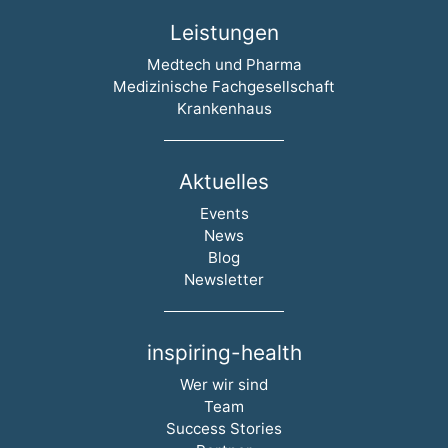
Leistungen
Navigation überspringen
Medtech und Pharma
Medizinische Fachgesellschaft
Krankenhaus
Aktuelles
Navigation überspringen
Events
News
Blog
Newsletter
inspiring-health
Navigation überspringen
Wer wir sind
Team
Success Stories