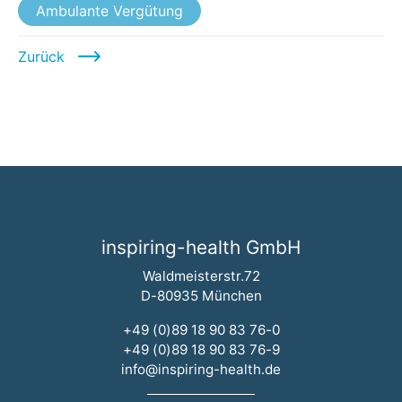
Ambulante Vergütung
Zurück
inspiring-health GmbH
Waldmeisterstr.72
D-80935 München
+49 (0)89 18 90 83 76-0
+49 (0)89 18 90 83 76-9
info@inspiring-health.de