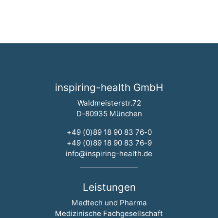
inspiring-health GmbH
Waldmeisterstr.72
D-80935 München
+49 (0)89 18 90 83 76-0
+49 (0)89 18 90 83 76-9
info@inspiring-health.de
Leistungen
Navigation überspringen
Medtech und Pharma
Medizinische Fachgesellschaft