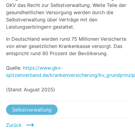
GKV das Recht zur Selbstverwaltung. Weite Teile der
gesundheitlichen Versorgung werden durch die
Selbstverwaltung über Verträge mit den
Leistungserbringern gestaltet.
In Deutschland werden rund 75 Millionen Versicherte
von einer gesetzlichen Krankenkasse versorgt. Das
entspricht rund 90 Prozent der Bevölkerung.
Quelle:
https://www.gkv-
spitzenverband.de/krankenversicherung/kv_grundprinzip
(Stand: August 2025)
Selbstverwaltung
Zurück