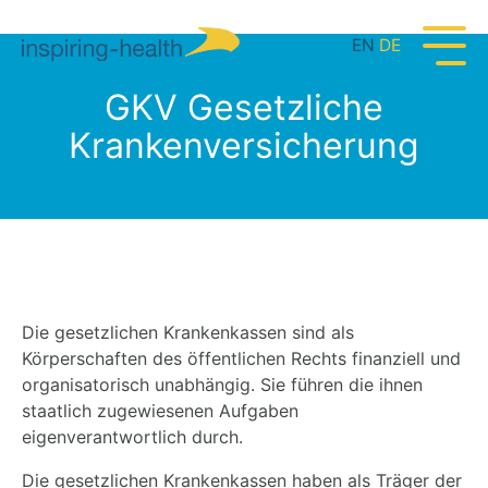
EN
DE
GKV Gesetzliche
Krankenversicherung
Die gesetzlichen Krankenkassen sind als
Körperschaften des öffentlichen Rechts finanziell und
organisatorisch unabhängig. Sie führen die ihnen
staatlich zugewiesenen Aufgaben
eigenverantwortlich durch.
Die gesetzlichen Krankenkassen haben als Träger der