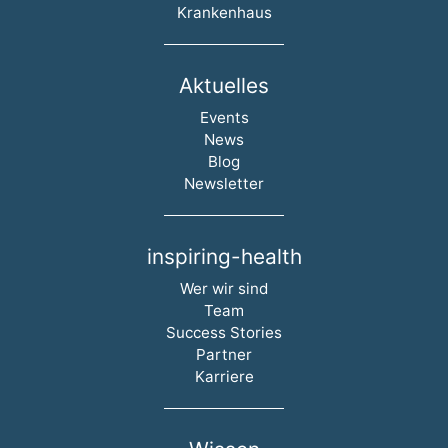
Krankenhaus
Aktuelles
Navigation überspringen
Events
News
Blog
Newsletter
inspiring-health
Navigation überspringen
Wer wir sind
Team
Success Stories
Partner
Karriere