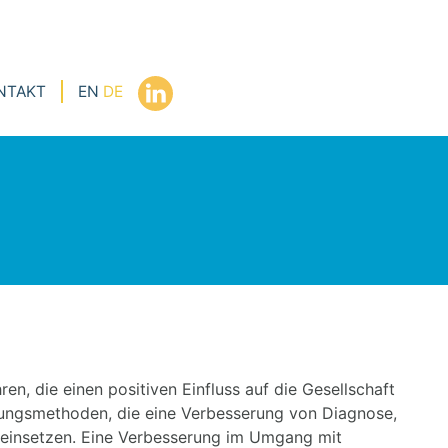
NTAKT
EN
DE
en, die einen positiven Einfluss auf die Gesellschaft
lungsmethoden, die eine Verbesserung von Diagnose,
 einsetzen. Eine Verbesserung im Umgang mit