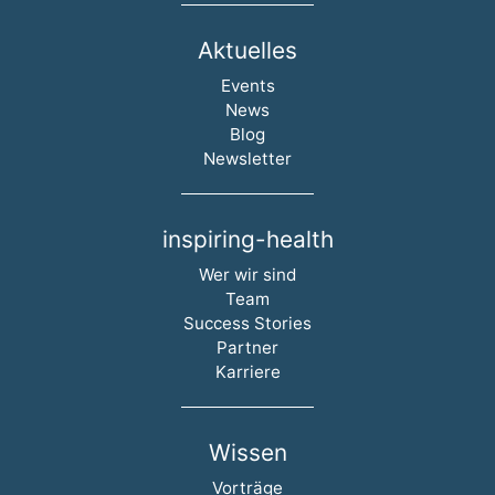
Aktuelles
Navigation überspringen
Events
News
Blog
Newsletter
inspiring-health
Navigation überspringen
Wer wir sind
Team
Success Stories
Partner
Karriere
Wissen
Navigation überspringen
Vorträge