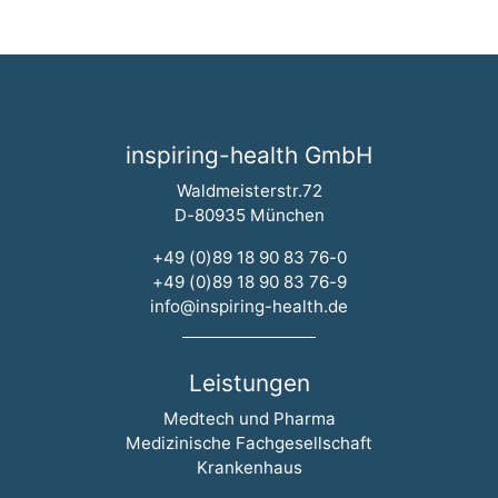
inspiring-health GmbH
Waldmeisterstr.72
D-80935 München
+49 (0)89 18 90 83 76-0
+49 (0)89 18 90 83 76-9
info@inspiring-health.de
Leistungen
Navigation überspringen
Medtech und Pharma
Medizinische Fachgesellschaft
Krankenhaus