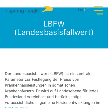
EN
DE
LBFW
(Landesbasisfallwert)
Der Landesbasisfallwert (LBFW) ist ein zentraler
Parameter zur Festlegung der Preise von
Krankenhausleistungen in somatischen
Krankenhäusern. Er wird auf Landesebene für jedes
Bundesland vereinbart und berücksichtigt
voraussichtliche allgemeine Kostenentwicklungen im