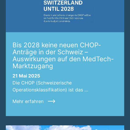
Bis 2028 keine neuen CHOP-
Anträge in der Schweiz –
Auswirkungen auf den MedTech-
Marktzugang
21 Mai 2025
Die CHOP (Schweizerische
Operationsklassifikation) ist das …
Mehr erfahren