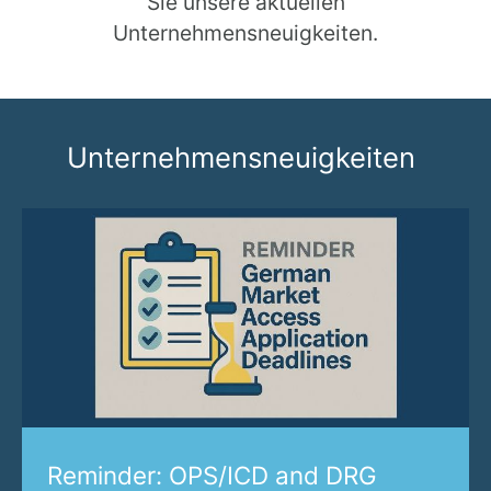
Sie unsere aktuellen
Unternehmensneuigkeiten.
Unternehmensneuigkeiten
Reminder: OPS/ICD and DRG