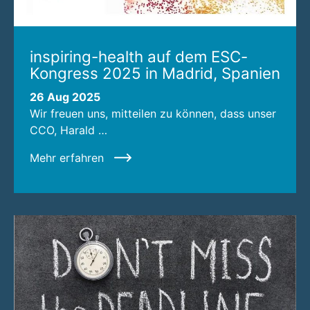
inspiring-health auf dem ESC-
Kongress 2025 in Madrid, Spanien
26 Aug 2025
Wir freuen uns, mitteilen zu können, dass unser
CCO, Harald …
Mehr erfahren