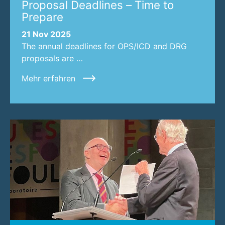
Proposal Deadlines – Time to
Prepare
21 Nov 2025
The annual deadlines for OPS/ICD and DRG
proposals are …
Mehr erfahren