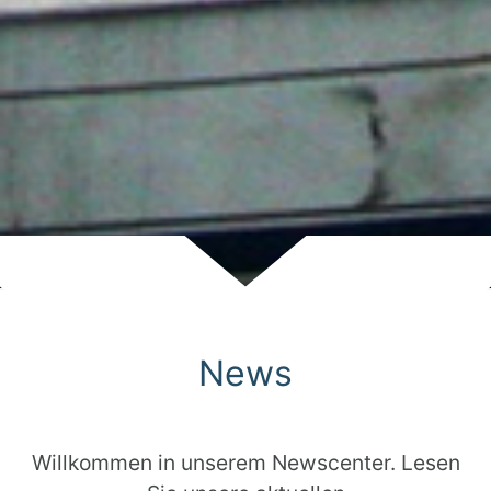
Scroll
News
Willkommen in unserem Newscenter. Lesen