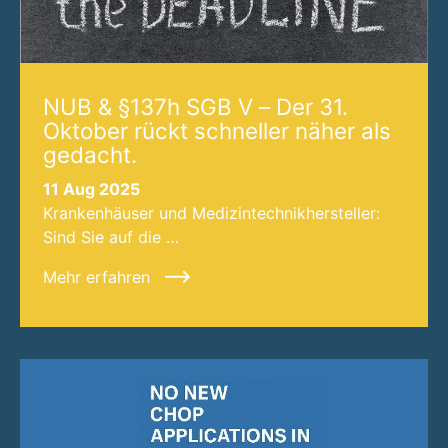
NUB & §137h SGB V – Der 31.
Oktober rückt schneller näher als
gedacht.
11 Aug 2025
Krankenhäuser und Medizintechnikhersteller:
Sind Sie auf die …
Mehr erfahren