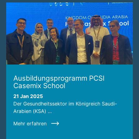
Ausbildungsprogramm PCSI
Casemix School
21 Jan 2025
Der Gesundheitssektor im Königreich Saudi-
Arabien (KSA) …
Mehr erfahren