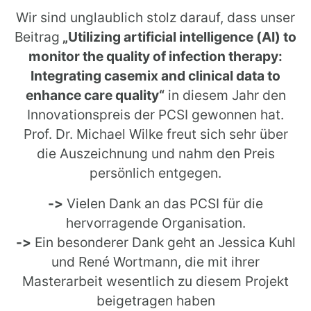
Wir sind unglaublich stolz darauf, dass unser
Beitrag
„Utilizing artificial intelligence (AI) to
monitor the quality of infection therapy:
Integrating casemix and clinical data to
enhance care quality“
in diesem Jahr den
Innovationspreis der PCSI gewonnen hat.
Prof. Dr. Michael Wilke freut sich sehr über
die Auszeichnung und nahm den Preis
persönlich entgegen.
->
Vielen Dank an das PCSI für die
hervorragende Organisation.
->
Ein besonderer Dank geht an Jessica Kuhl
und René Wortmann, die mit ihrer
Masterarbeit wesentlich zu diesem Projekt
beigetragen haben