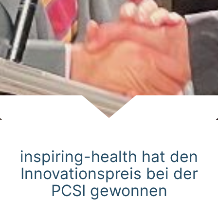
Scroll
inspiring-health hat den
Innovationspreis bei der
PCSI gewonnen