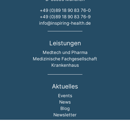
+49 (0)89 18 90 83 76-0
+49 (0)89 18 90 83 76-9
info@inspiring-health.de
Leistungen
Navigation überspringen
Medtech und Pharma
Medizinische Fachgesellschaft
Krankenhaus
Aktuelles
Navigation überspringen
Events
News
Blog
Newsletter