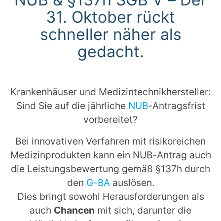
31. Oktober rückt
schneller näher als
gedacht.
Krankenhäuser und Medizintechnikhersteller:
Sind Sie auf die jährliche
NUB
-Antragsfrist
vorbereitet?
Bei innovativen Verfahren mit risikoreichen
Medizinprodukten kann ein NUB-Antrag auch
die Leistungsbewertung gemäß §137h durch
den
G-BA
auslösen.
Dies bringt sowohl Herausforderungen als
auch
Chancen
mit sich, darunter die