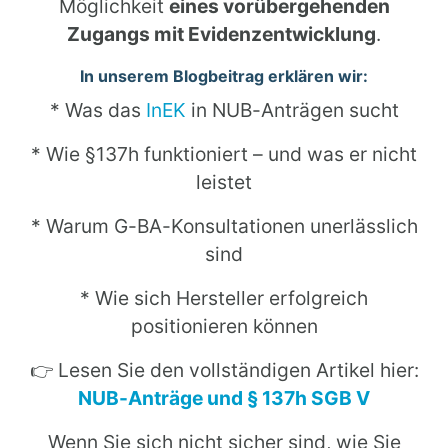
Möglichkeit
eines vorübergehenden
Zugangs mit Evidenzentwicklung
.
In unserem Blogbeitrag erklären wir:
* Was das
InEK
in NUB-Anträgen sucht
* Wie §137h funktioniert – und was er nicht
leistet
* Warum G-BA-Konsultationen unerlässlich
sind
* Wie sich Hersteller erfolgreich
positionieren können
👉 Lesen Sie den vollständigen Artikel hier:
NUB-Anträge und § 137h SGB V
Wenn Sie sich nicht sicher sind, wie Sie