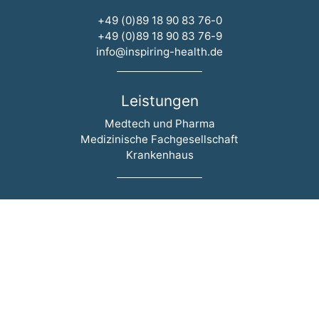
+49 (0)89 18 90 83 76-0
+49 (0)89 18 90 83 76-9
info@inspiring-health.de
Leistungen
Navigation überspringen
Medtech und Pharma
Medizinische Fachgesellschaft
Krankenhaus
Aktuelles
Navigation überspringen
Events
News
Blog
Newsletter