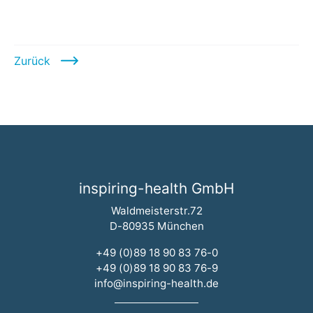
Scroll
Zurück
inspiring-health GmbH
Waldmeisterstr.72
D-80935 München
+49 (0)89 18 90 83 76-0
+49 (0)89 18 90 83 76-9
info@inspiring-health.de