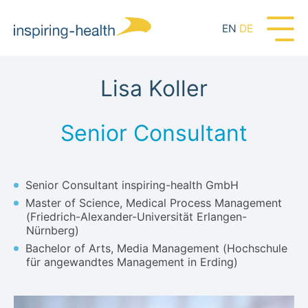
EN
DE
Lisa Koller
Senior Consultant
Senior Consultant inspiring-health GmbH
Master of Science, Medical Process Management
(Friedrich-Alexander-Universität Erlangen-
Nürnberg)
Bachelor of Arts, Media Management (Hochschule
für angewandtes Management in Erding)