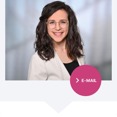
E-MAIL