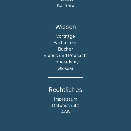
Karriere
Wissen
Navigation überspringen
Vorträge
Fachartikel
Bücher
Videos und Podcasts
i-h Academy
Glossar
Rechtliches
Navigation überspringen
Impressum
Datenschutz
AGB