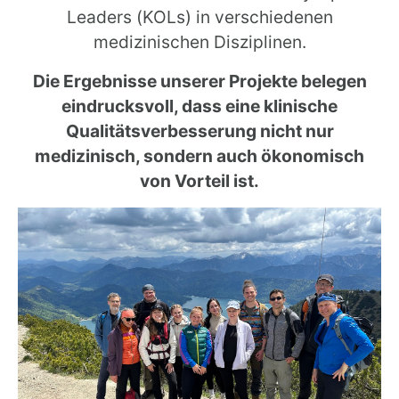
Leaders (KOLs) in verschiedenen
medizinischen Disziplinen.
Die Ergebnisse unserer Projekte belegen
eindrucksvoll, dass eine klinische
Qualitätsverbesserung nicht nur
medizinisch, sondern auch ökonomisch
von Vorteil ist.