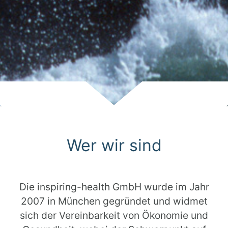
Scroll
Wer wir sind
Die inspiring-health GmbH wurde im Jahr
2007 in München gegründet und widmet
sich der Vereinbarkeit von Ökonomie und