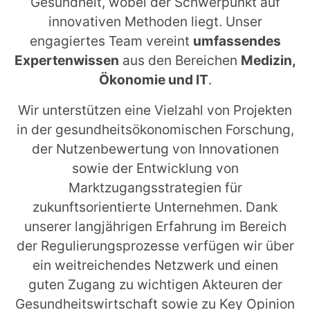
Gesundheit, wobei der Schwerpunkt auf
innovativen Methoden liegt. Unser
engagiertes Team vereint
umfassendes
Expertenwissen
aus den Bereichen
Medizin,
Ökonomie und IT
.
Wir unterstützen eine Vielzahl von Projekten
in der gesundheitsökonomischen Forschung,
der Nutzenbewertung von Innovationen
sowie der Entwicklung von
Marktzugangsstrategien für
zukunftsorientierte Unternehmen. Dank
unserer langjährigen Erfahrung im Bereich
der Regulierungsprozesse verfügen wir über
ein weitreichendes Netzwerk und einen
guten Zugang zu wichtigen Akteuren der
Gesundheitswirtschaft sowie zu Key Opinion